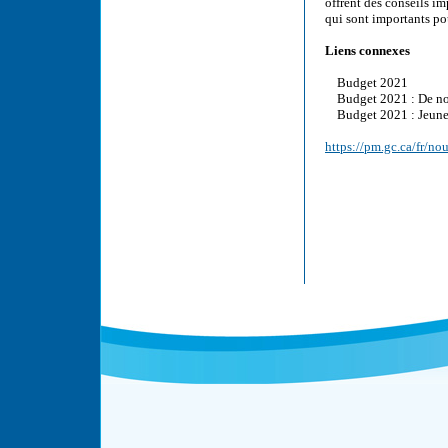
offrent des conseils i
qui sont importants po
Liens connexes
Budget 2021
Budget 2021 : De nouv
Budget 2021 : Jeune
https://pm.gc.ca/fr/n