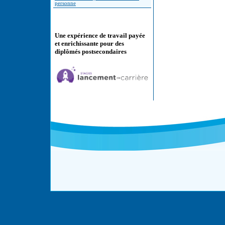
personne
Une expérience de travail payée
et enrichissante pour des
diplômés postsecondaires