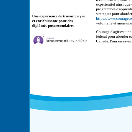
expérientiel ainsi que
programmes d'apprentis
stratégies pour aborde
Une expérience de travail payée
https://www.courageto
et enrichissante pour des
volontaire et anonym
diplômés postsecondaires
Courage d'agir est une
fédéral pour aborder e
Canada. Pour en savoir