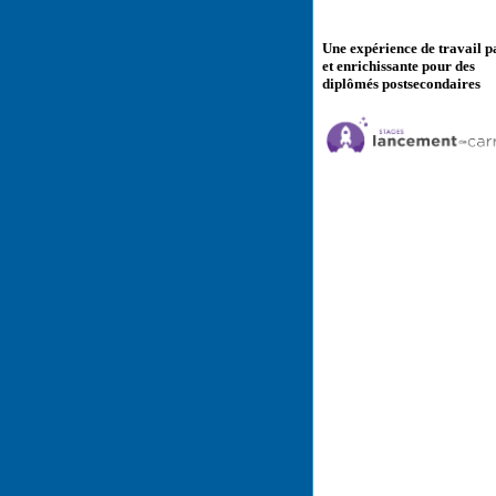
Une expérience de travail p
et enrichissante pour des
diplômés postsecondaires