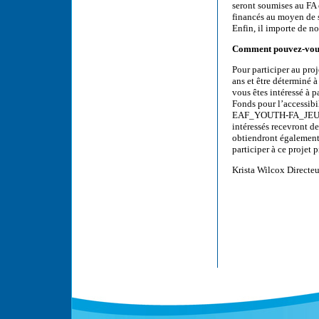
seront soumises au FA 
financés au moyen de 
Enfin, il importe de no
Comment pouvez-vous
Pour participer au proj
ans et être déterminé à
vous êtes intéressé à 
Fonds pour l’accessibi
EAF_YOUTH-FA_JEUNESS
intéressés recevront de
obtiendront également 
participer à ce projet 
Krista Wilcox Directeu