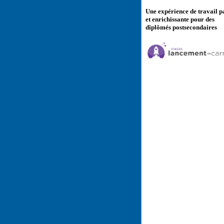
Une expérience de travail p
et enrichissante pour des
diplômés postsecondaires