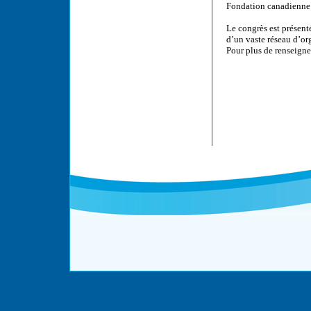
Fondation canadienne 
Le congrès est présen
d’un vaste réseau d’or
Pour plus de renseigne