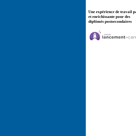
Une expérience de travail p
et enrichissante pour des
diplômés postsecondaires