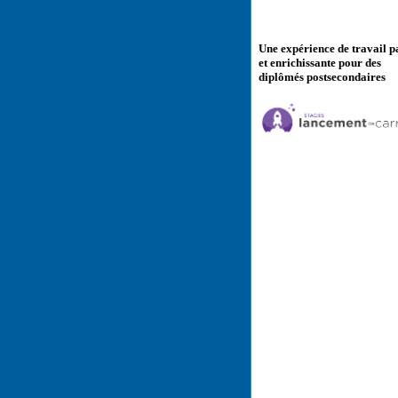
Une expérience de travail p
et enrichissante pour des
diplômés postsecondaires