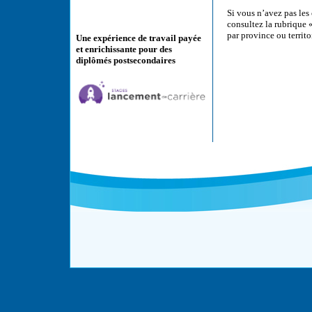
Si vous n’avez pas les
consultez la rubrique 
par province ou territoi
Une expérience de travail payée
et enrichissante pour des
diplômés postsecondaires