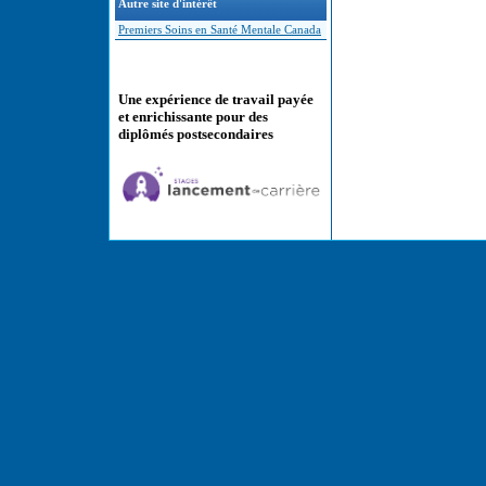
Autre site d'intérêt
Premiers Soins en Santé Mentale Canada
Une expérience de travail payée
et enrichissante pour des
diplômés postsecondaires