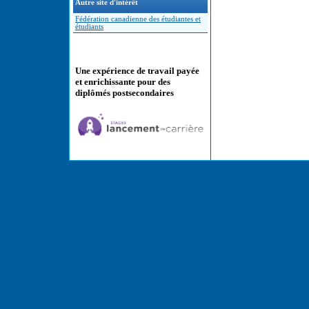
Autre site d'intérêt
Fédération canadienne des étudiantes et
étudiants
Une expérience de travail payée
et enrichissante pour des
diplômés postsecondaires