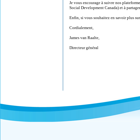
Je vous encourage à suivre nos platefor
Social Development Canada) et à partager
Enfin, si vous souhaitez en savoir plus sur
Cordialement,
James van Raalte,
Directeur général