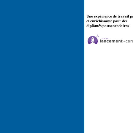
Une expérience de travail p
et enrichissante pour des
diplômés postsecondaires