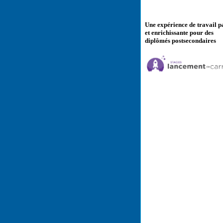
Une expérience de travail p
et enrichissante pour des
diplômés postsecondaires