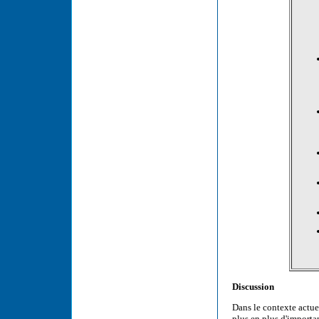
Discussion
Dans le contexte actue
plus en plus d'importa