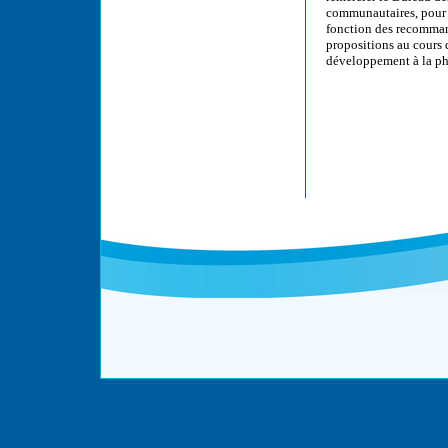
communautaires, pour 
fonction des recomman
propositions au cours 
développement à la pha