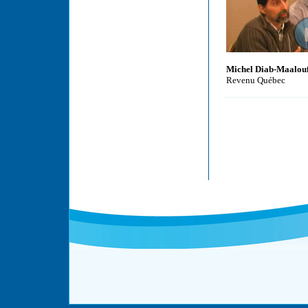
Michel Diab-Maalou
Revenu Québec