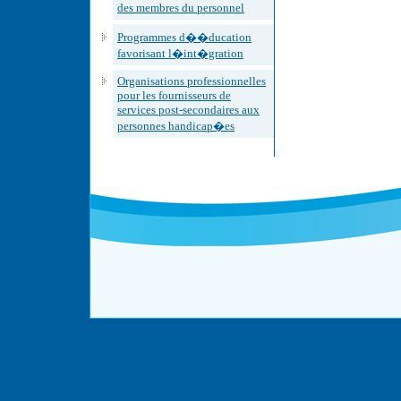
des membres du personnel
Programmes d��ducation
favorisant l�int�gration
Organisations professionnelles
pour les fournisseurs de
services post-secondaires aux
personnes handicap�es